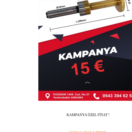
KAMPANYA ÖZEL FİYAT !