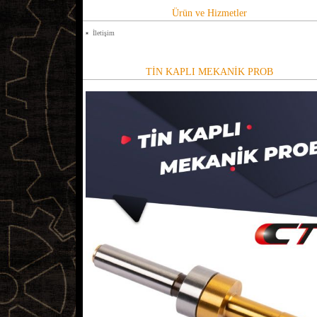
Ürün ve Hizmetler
İletişim
TİN KAPLI MEKANİK PROB