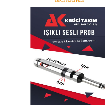
IŞIKLI SESLİ PROB