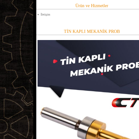
Ürün ve Hizmetler
İletişim
TİN KAPLI MEKANİK PROB