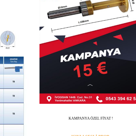
KAMPANYA ÖZEL FİYAT !