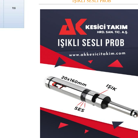
IŞIKLI SESLİ PROB