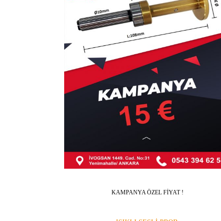
KAMPANYA ÖZEL FİYAT !