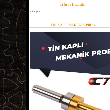
Ürün ve Hizmetler
İletişim
TİN KAPLI MEKANİK PROB