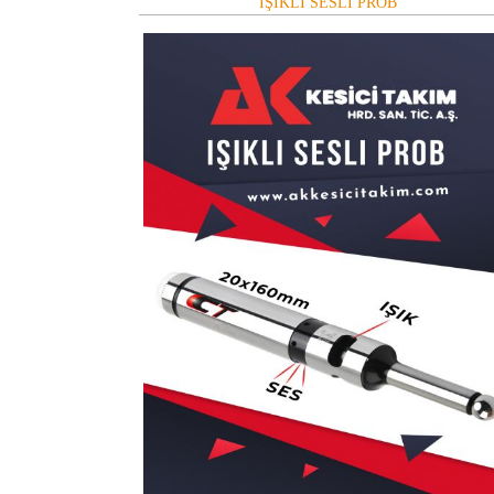
IŞIKLI SESLİ PROB